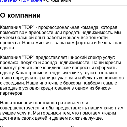
Главная
-
Компания
-
О компании
О компании
Компания "ТОР" - профессиональная команда, которая
поможет вам приобрести или продать недвижимость. Мы
имеем большой опыт работы и знаем все тонкости
процесса. Наша миссия - ваша комфортная и безопасная
сделка.
Компания "ТОР" предоставляет широкий спектр услуг:
продажа, покупка и аренда недвижимости. Наши юристы
помогут решить все юридические вопросы и оформить
сделку. Кадастровые и геодезические услуги позволяют
точно определить границы участка и избежать конфликтов
с соседями. Наши ипотечные брокеры подберут самые
выгодные условия кредитования в одном из банков-
партнеров.
Наша компания постоянно развивается и
совершенствуется, чтобы предоставлять нашим клиентам
лучшие услуги. Мы гордимся тем, что помогаем людям
достигать своих целей и делаем их жизнь лучше.