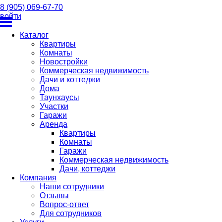
8 (905) 069-67-70
войти
Каталог
Квартиры
Комнаты
Новостройки
Коммерческая недвижимость
Дачи и коттеджи
Дома
Таунхаусы
Участки
Гаражи
Аренда
Квартиры
Комнаты
Гаражи
Коммерческая недвижимость
Дачи, коттеджи
Компания
Наши сотрудники
Отзывы
Вопрос-ответ
Для сотрудников