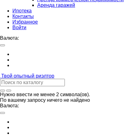
Аренда гаражей
Ипотека
Контакты
Избранное
Войти
Валюта:
Твой
опытный риэлтор
Нужно ввести не менее 2 символа(ов).
По вашему запросу ничего не найдено
Валюта: