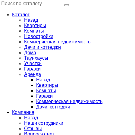
Каталог
Назад
Квартиры
Комнаты
Новостройки
Коммерческая недвижимость
Дачи и коттеджи
Дома
Таунхаусы
Участки
Гаражи
Аренда
Назад
Квартиры
Комнаты
Гаражи
Коммерческая недвижимость
Дачи, коттеджи
Компания
Назад
Наши сотрудники
Отзывы
Вопрос-ответ