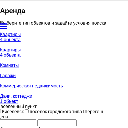
Аренда
Выберите тип объектов и задайте условия поиска
Квартиры
4 объекта
Квартиры
4 объекта
Комнаты
Гаражи
Коммерческая недвижимость
Дачи, коттеджи
1 объект
аселенный пункт
Киселёвск
посёлок городского типа Шерегеш
ена