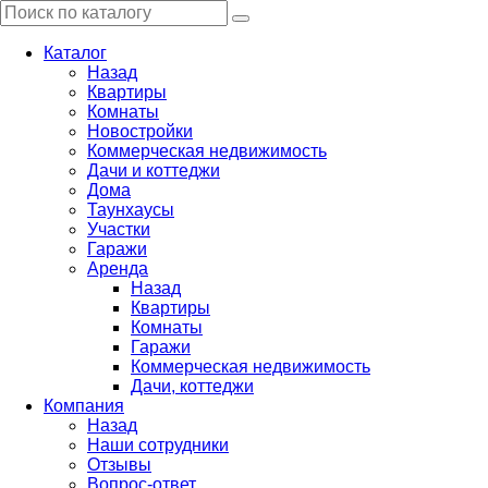
Каталог
Назад
Квартиры
Комнаты
Новостройки
Коммерческая недвижимость
Дачи и коттеджи
Дома
Таунхаусы
Участки
Гаражи
Аренда
Назад
Квартиры
Комнаты
Гаражи
Коммерческая недвижимость
Дачи, коттеджи
Компания
Назад
Наши сотрудники
Отзывы
Вопрос-ответ