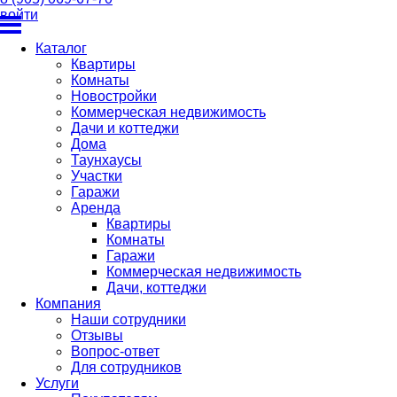
войти
Каталог
Квартиры
Комнаты
Новостройки
Коммерческая недвижимость
Дачи и коттеджи
Дома
Таунхаусы
Участки
Гаражи
Аренда
Квартиры
Комнаты
Гаражи
Коммерческая недвижимость
Дачи, коттеджи
Компания
Наши сотрудники
Отзывы
Вопрос-ответ
Для сотрудников
Услуги