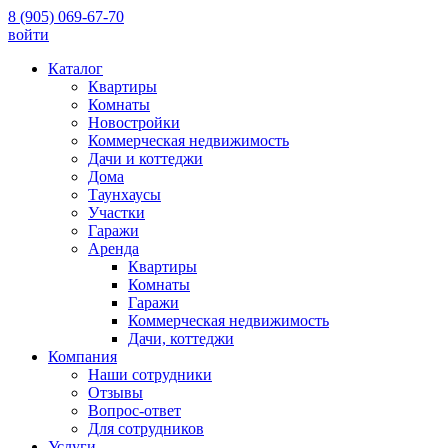
8 (905) 069-67-70
войти
Каталог
Квартиры
Комнаты
Новостройки
Коммерческая недвижимость
Дачи и коттеджи
Дома
Таунхаусы
Участки
Гаражи
Аренда
Квартиры
Комнаты
Гаражи
Коммерческая недвижимость
Дачи, коттеджи
Компания
Наши сотрудники
Отзывы
Вопрос-ответ
Для сотрудников
Услуги