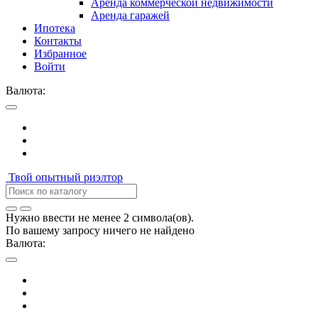
Аренда коммерческой недвижимости
Аренда гаражей
Ипотека
Контакты
Избранное
Войти
Валюта:
Твой
опытный риэлтор
Нужно ввести не менее 2 символа(ов).
По вашему запросу ничего не найдено
Валюта: