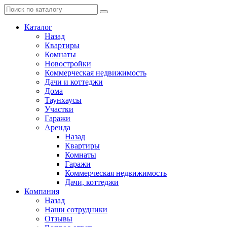
Каталог
Назад
Квартиры
Комнаты
Новостройки
Коммерческая недвижимость
Дачи и коттеджи
Дома
Таунхаусы
Участки
Гаражи
Аренда
Назад
Квартиры
Комнаты
Гаражи
Коммерческая недвижимость
Дачи, коттеджи
Компания
Назад
Наши сотрудники
Отзывы