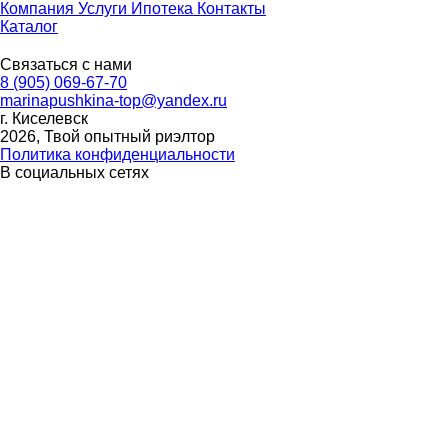
Компания
Услуги
Ипотека
Контакты
Каталог
Связаться с нами
8 (905) 069-67-70
marinapushkina-top@yandex.ru
г. Киселевск
2026, Твой опытный риэлтор
Политика конфиденциальности
В социальных сетях