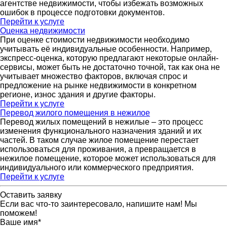
агентстве недвижимости, чтобы избежать возможных
ошибок в процессе подготовки документов.
Перейти к услуге
Оценка недвижимости
При оценке стоимости недвижимости необходимо
учитывать её индивидуальные особенности. Например,
экспресс-оценка, которую предлагают некоторые онлайн-
сервисы, может быть не достаточно точной, так как она не
учитывает множество факторов, включая спрос и
предложение на рынке недвижимости в конкретном
регионе, износ здания и другие факторы.
Перейти к услуге
Перевод жилого помещения в нежилое
Перевод жилых помещений в нежилые – это процесс
изменения функционального назначения зданий и их
частей. В таком случае жилое помещение перестает
использоваться для проживания, а превращается в
нежилое помещение, которое может использоваться для
индивидуального или коммерческого предприятия.
Перейти к услуге
Оставить заявку
Если вас что-то заинтересовало, напишите нам! Мы
поможем!
Ваше имя
*