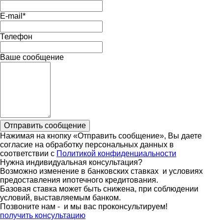
E-mail
*
Телефон
Ваше сообщение
Отправить сообщение
Нажимая на кнопку «Отправить сообщение», Вы даете
согласие на обработку персональных данных в
соответствии с
Политикой конфиденциальности
Нужна индивидуальная консультация?
Возможно изменение в банковских ставках и условиях
предоставления ипотечного кредитования.
Базовая ставка может быть снижена, при соблюдении
условий, выставляемым банком.
Позвоните нам - и мы вас проконсультируем!
получить консультацию