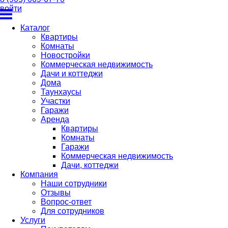
войти
Каталог
Квартиры
Комнаты
Новостройки
Коммерческая недвижимость
Дачи и коттеджи
Дома
Таунхаусы
Участки
Гаражи
Аренда
Квартиры
Комнаты
Гаражи
Коммерческая недвижимость
Дачи, коттеджи
Компания
Наши сотрудники
Отзывы
Вопрос-ответ
Для сотрудников
Услуги