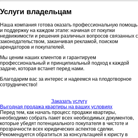
Услуги владельцам
Наша компания готова оказать профессиональную помощь
и поддержку на каждом этапе: начиная от покупки
недвижимости и решения различных вопросов связанных с
законодательством, заканчивая рекламой, поиском
арендаторов и покупателей.
Мы ценим наших клиентов и гарантируем
профессиональный и принципиальный подход к каждой
задаче, которая встанет перед нами.
Благодарим вас за интерес и надеемся на плодотворное
сотрудничество!
Заказать услугу
Выгодная продажа квартиры на ваших условиях
Перед тем, как начать процесс продажи квартиры,
необходимо собрать пакет всех необходимых документов,
которые убедят потенциального покупателя в чистоте и
прозрачности всех юридических аспектов сделки.
Рекомендуется обратиться за консультацией к юристу в