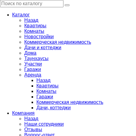
Каталог
Назад
Квартиры
Комнаты
Новостройки
Коммерческая недвижимость
Дачи и коттеджи
Дома
Таунхаусы
Участки
Гаражи
Аренда
Назад
Квартиры
Комнаты
Гаражи
Коммерческая недвижимость
Дачи, коттеджи
Компания
Назад
Наши сотрудники
Отзывы
Вопрос-ответ