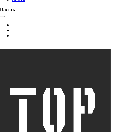
Валюта: