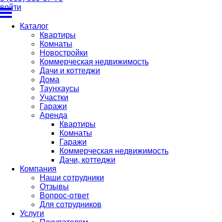
войти
Каталог
Квартиры
Комнаты
Новостройки
Коммерческая недвижимость
Дачи и коттеджи
Дома
Таунхаусы
Участки
Гаражи
Аренда
Квартиры
Комнаты
Гаражи
Коммерческая недвижимость
Дачи, коттеджи
Компания
Наши сотрудники
Отзывы
Вопрос-ответ
Для сотрудников
Услуги