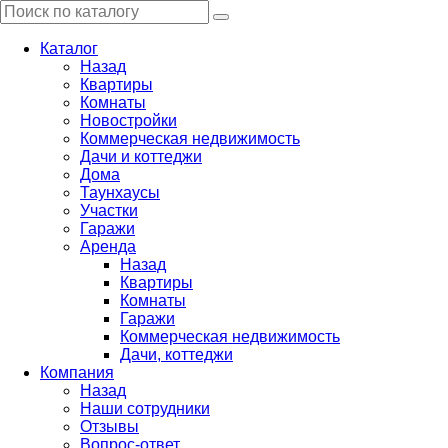
Каталог
Назад
Квартиры
Комнаты
Новостройки
Коммерческая недвижимость
Дачи и коттеджи
Дома
Таунхаусы
Участки
Гаражи
Аренда
Назад
Квартиры
Комнаты
Гаражи
Коммерческая недвижимость
Дачи, коттеджи
Компания
Назад
Наши сотрудники
Отзывы
Вопрос-ответ