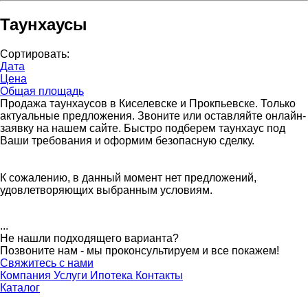
Таунхаусы
Сортировать:
Дата
Цена
Общая площадь
Продажа таунхаусов в Киселевске и Прокпьевске. Только
актуальные предложения. Звоните или оставляйте онлайн-
заявку на нашем сайте. Быстро подберем таунхаус под
Ваши требования и оформим безопасную сделку.
К сожалению, в данный момент нет предложений,
удовлетворяющих выбранным условиям.
...
Не нашли подходящего варианта?
Позвоните нам - мы проконсультируем и все покажем!
Свяжитесь с нами
Компания
Услуги
Ипотека
Контакты
Каталог