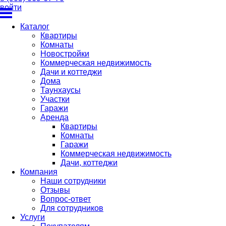
войти
Каталог
Квартиры
Комнаты
Новостройки
Коммерческая недвижимость
Дачи и коттеджи
Дома
Таунхаусы
Участки
Гаражи
Аренда
Квартиры
Комнаты
Гаражи
Коммерческая недвижимость
Дачи, коттеджи
Компания
Наши сотрудники
Отзывы
Вопрос-ответ
Для сотрудников
Услуги