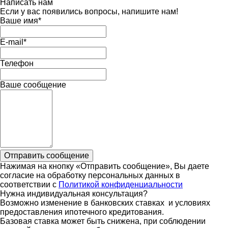
Написать нам
Если у вас появились вопросы, напишите нам!
Ваше имя
*
E-mail
*
Телефон
Ваше сообщение
Отправить сообщение
Нажимая на кнопку «Отправить сообщение», Вы даете
согласие на обработку персональных данных в
соответствии с
Политикой конфиденциальности
Нужна индивидуальная консультация?
Возможно изменение в банковских ставках и условиях
предоставления ипотечного кредитования.
Базовая ставка может быть снижена, при соблюдении