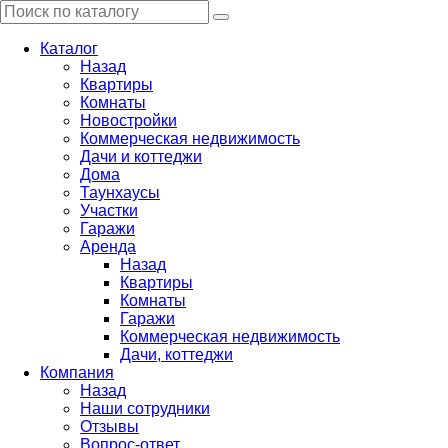
Каталог
Назад
Квартиры
Комнаты
Новостройки
Коммерческая недвижимость
Дачи и коттеджи
Дома
Таунхаусы
Участки
Гаражи
Аренда
Назад
Квартиры
Комнаты
Гаражи
Коммерческая недвижимость
Дачи, коттеджи
Компания
Назад
Наши сотрудники
Отзывы
Вопрос-ответ