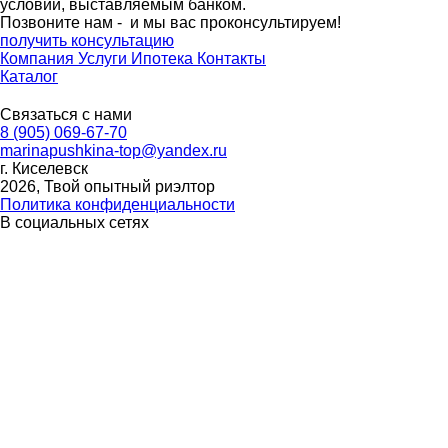
условий, выставляемым банком.
Позвоните нам - и мы вас проконсультируем!
получить консультацию
Компания
Услуги
Ипотека
Контакты
Каталог
Связаться с нами
8 (905) 069-67-70
marinapushkina-top@yandex.ru
г. Киселевск
2026, Твой опытный риэлтор
Политика конфиденциальности
В социальных сетях