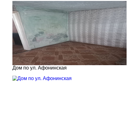
Дом по ул. Афонинская