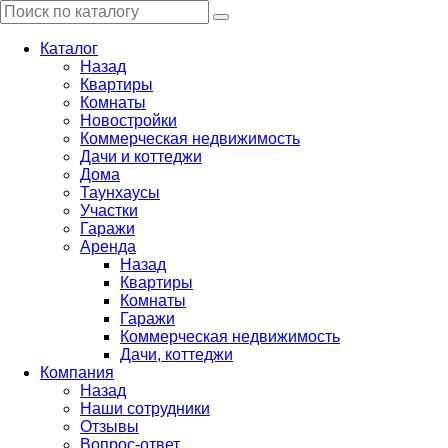
Каталог
Назад
Квартиры
Комнаты
Новостройки
Коммерческая недвижимость
Дачи и коттеджи
Дома
Таунхаусы
Участки
Гаражи
Аренда
Назад
Квартиры
Комнаты
Гаражи
Коммерческая недвижимость
Дачи, коттеджи
Компания
Назад
Наши сотрудники
Отзывы
Вопрос-ответ