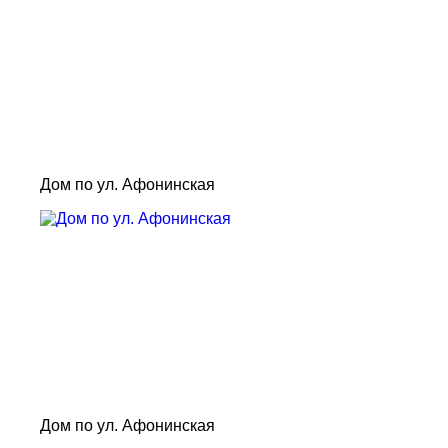
Дом по ул. Афонинская
Дом по ул. Афонинская