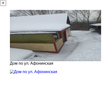
+
Дом по ул. Афонинская