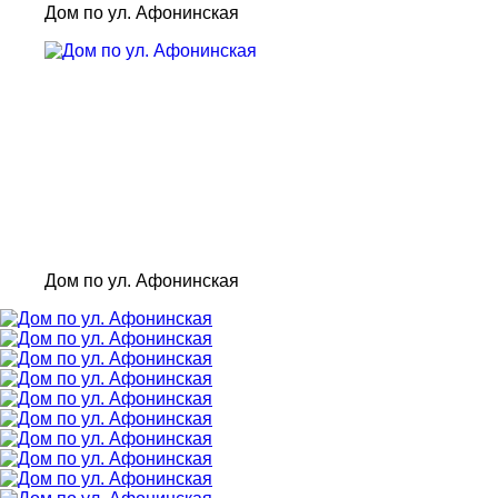
Дом по ул. Афонинская
Дом по ул. Афонинская