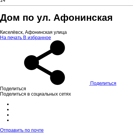
14
Дом по ул. Афонинская
Киселёвск, Афонинская улица
На печать
В избранное
Поделиться
Поделиться
Поделиться в социальных сетях
Отправить по почте