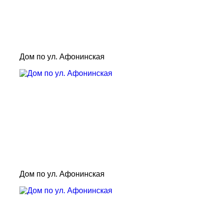
Дом по ул. Афонинская
Дом по ул. Афонинская