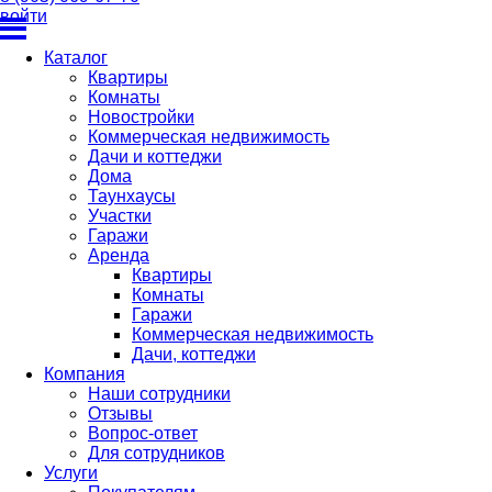
войти
Каталог
Квартиры
Комнаты
Новостройки
Коммерческая недвижимость
Дачи и коттеджи
Дома
Таунхаусы
Участки
Гаражи
Аренда
Квартиры
Комнаты
Гаражи
Коммерческая недвижимость
Дачи, коттеджи
Компания
Наши сотрудники
Отзывы
Вопрос-ответ
Для сотрудников
Услуги