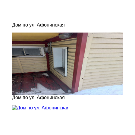
Дом по ул. Афонинская
Дом по ул. Афонинская