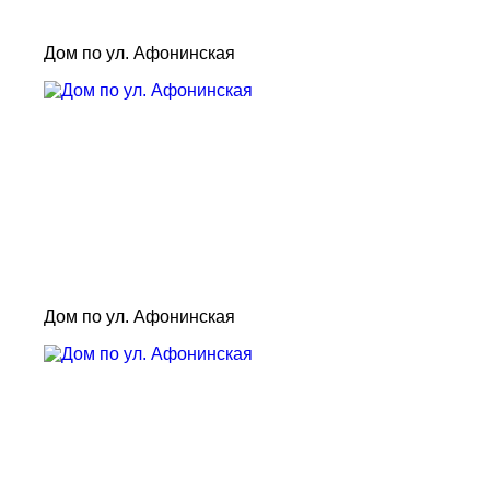
Дом по ул. Афонинская
Дом по ул. Афонинская