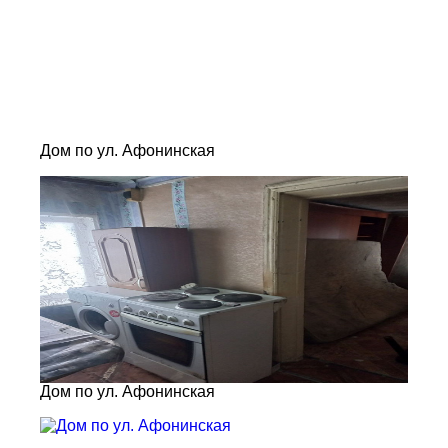
Дом по ул. Афонинская
Дом по ул. Афонинская