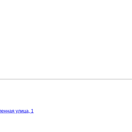
енная улица, 1