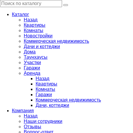
Каталог
Назад
Квартиры
Комнаты
Новостройки
Коммерческая недвижимость
Дачи и коттеджи
Дома
Таунхаусы
Участки
Гаражи
Аренда
Назад
Квартиры
Комнаты
Гаражи
Коммерческая недвижимость
Дачи, коттеджи
Компания
Назад
Наши сотрудники
Отзывы
Вопрос-ответ