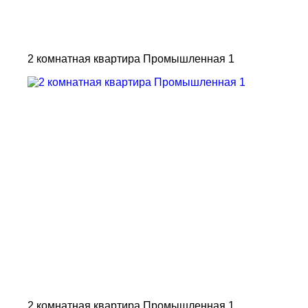
2 комнатная квартира Промышленная 1
2 комнатная квартира Промышленная 1