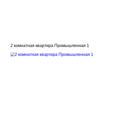
2 комнатная квартира Промышленная 1