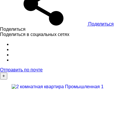
Поделиться
Поделиться
Поделиться в социальных сетях
Отправить по почте
+