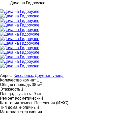
Дача на Гидроузле
Адрес:
Киселёвск, Дружная улица
Количество комнат
1
2
Общая площадь
38 м
Этажность
1
Площадь участка
9 сот.
Ремонт
Косметический
Категория земель
Поселения (ИЖС)
Тип дома
кирпичный
Материал стен
кирпич