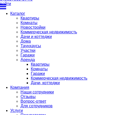
войти
Каталог
Квартиры
Комнаты
Новостройки
Коммерческая недвижимость
Дачи и коттеджи
Дома
Таунхаусы
Участки
Гаражи
Аренда
Квартиры
Комнаты
Гаражи
Коммерческая недвижимость
Дачи, коттеджи
Компания
Наши сотрудники
Отзывы
Вопрос-ответ
Для сотрудников
Услуги