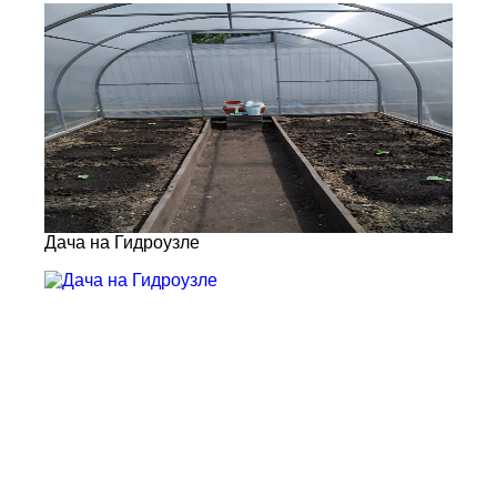
Дача на Гидроузле