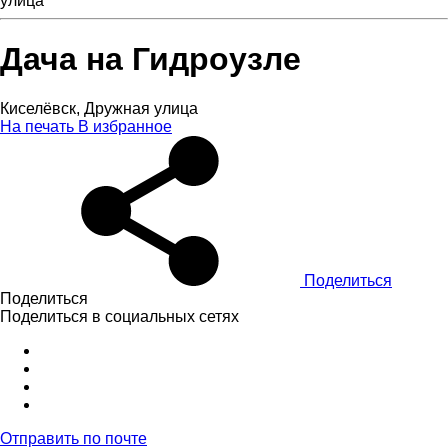
улица
Дача на Гидроузле
Киселёвск, Дружная улица
На печать
В избранное
Поделиться
Поделиться
Поделиться в социальных сетях
Отправить по почте