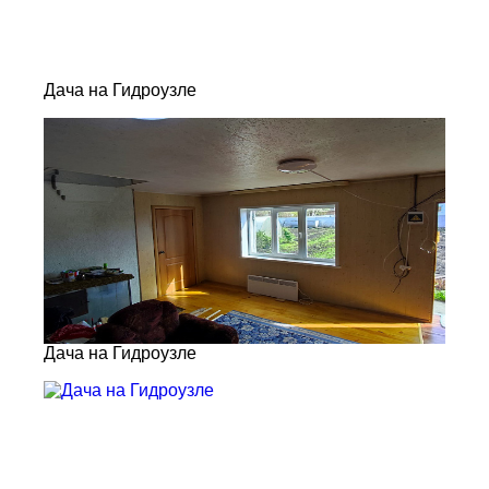
Дача на Гидроузле
Дача на Гидроузле