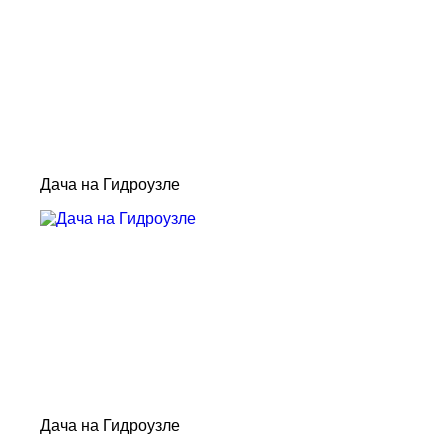
Дача на Гидроузле
Дача на Гидроузле