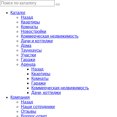
Каталог
Назад
Квартиры
Комнаты
Новостройки
Коммерческая недвижимость
Дачи и коттеджи
Дома
Таунхаусы
Участки
Гаражи
Аренда
Назад
Квартиры
Комнаты
Гаражи
Коммерческая недвижимость
Дачи, коттеджи
Компания
Назад
Наши сотрудники
Отзывы
Вопрос-ответ