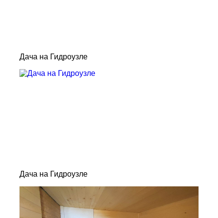
Дача на Гидроузле
Дача на Гидроузле