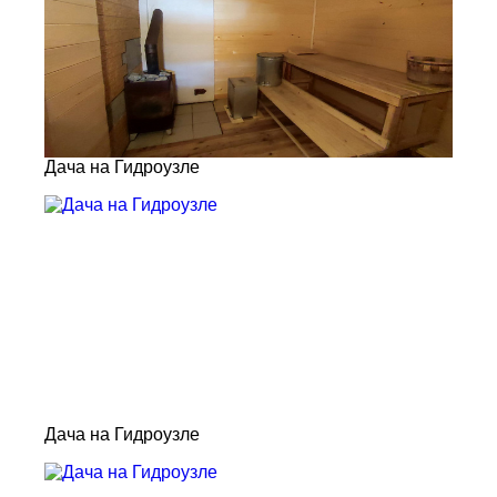
Дача на Гидроузле
Дача на Гидроузле