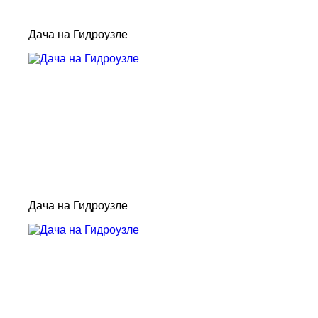
Дача на Гидроузле
Дача на Гидроузле