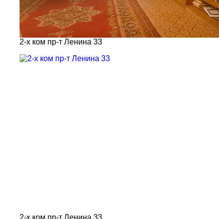
2-х ком пр-т Ленина 33
2-х ком пр-т Ленина 33