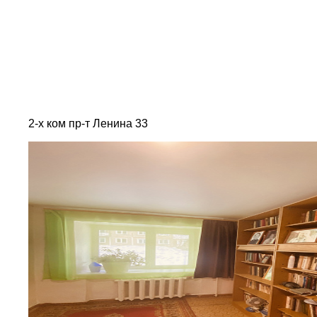
2-х ком пр-т Ленина 33