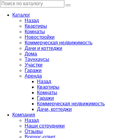
Каталог
Назад
Квартиры
Комнаты
Новостройки
Коммерческая недвижимость
Дачи и коттеджи
Дома
Таунхаусы
Участки
Гаражи
Аренда
Назад
Квартиры
Комнаты
Гаражи
Коммерческая недвижимость
Дачи, коттеджи
Компания
Назад
Наши сотрудники
Отзывы
Вопрос-ответ