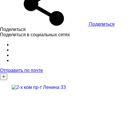
Поделиться
Поделиться
Поделиться в социальных сетях
Отправить по почте
+