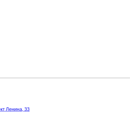
кт Ленина, 33