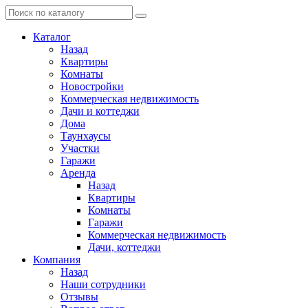
Каталог
Назад
Квартиры
Комнаты
Новостройки
Коммерческая недвижимость
Дачи и коттеджи
Дома
Таунхаусы
Участки
Гаражи
Аренда
Назад
Квартиры
Комнаты
Гаражи
Коммерческая недвижимость
Дачи, коттеджи
Компания
Назад
Наши сотрудники
Отзывы