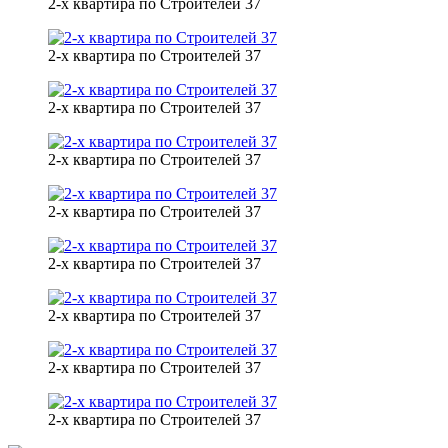
2-х квартира по Строителей 37
2-х квартира по Строителей 37
2-х квартира по Строителей 37
2-х квартира по Строителей 37
2-х квартира по Строителей 37
2-х квартира по Строителей 37
2-х квартира по Строителей 37
2-х квартира по Строителей 37
2-х квартира по Строителей 37