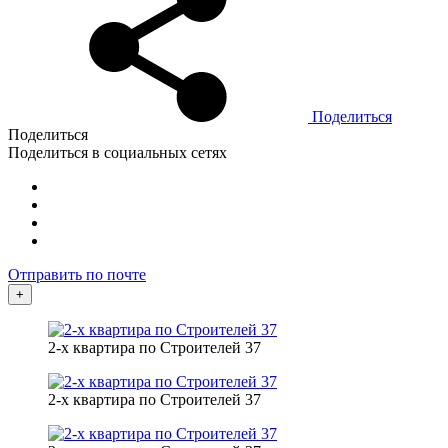
Поделиться
Поделиться
Поделиться в социальных сетях
Отправить по почте
+
2-х квартира по Строителей 37
2-х квартира по Строителей 37